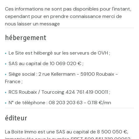
Ces informations ne sont pas disponibles pour l'instant,
cependant pour en prendre connaissance merci de
nous laisser un message
hébergement
Le Site est hébergé sur les serveurs de OVH ;
SAS au capital de 10 069 020 € ;
Siège social : 2 rue Kellermann - 59100 Roubaix -
France ;
RCS Roubaix / Tourcoing 424 761 419 00011 ;
N° de téléphone : 08 203 203 63 - 0.118 €/mn
éditeur
La Boite Immo est une SAS au capital de 8 500 050 €,