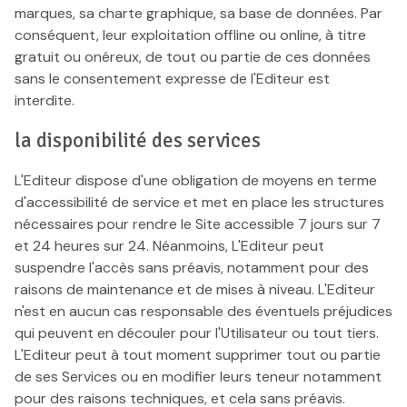
marques, sa charte graphique, sa base de données. Par
conséquent, leur exploitation offline ou online, à titre
gratuit ou onéreux, de tout ou partie de ces données
sans le consentement expresse de l'Editeur est
interdite.
la disponibilité des services
L'Editeur dispose d'une obligation de moyens en terme
d'accessibilité de service et met en place les structures
nécessaires pour rendre le Site accessible 7 jours sur 7
et 24 heures sur 24. Néanmoins, L'Editeur peut
suspendre l'accès sans préavis, notamment pour des
raisons de maintenance et de mises à niveau. L'Editeur
n'est en aucun cas responsable des éventuels préjudices
qui peuvent en découler pour l'Utilisateur ou tout tiers.
L'Editeur peut à tout moment supprimer tout ou partie
de ses Services ou en modifier leurs teneur notamment
pour des raisons techniques, et cela sans préavis.