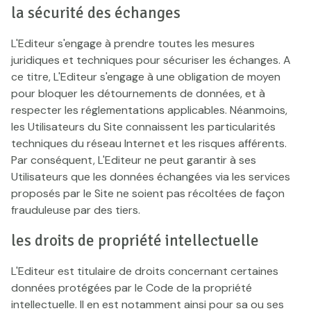
la sécurité des échanges
L'Editeur s'engage à prendre toutes les mesures
juridiques et techniques pour sécuriser les échanges. A
ce titre, L'Editeur s'engage à une obligation de moyen
pour bloquer les détournements de données, et à
respecter les réglementations applicables. Néanmoins,
les Utilisateurs du Site connaissent les particularités
techniques du réseau Internet et les risques afférents.
Par conséquent, L'Editeur ne peut garantir à ses
Utilisateurs que les données échangées via les services
proposés par le Site ne soient pas récoltées de façon
frauduleuse par des tiers.
les droits de propriété intellectuelle
L'Editeur est titulaire de droits concernant certaines
données protégées par le Code de la propriété
intellectuelle. Il en est notamment ainsi pour sa ou ses