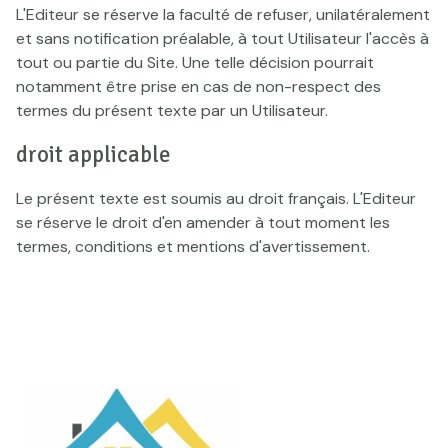
L'Editeur se réserve la faculté de refuser, unilatéralement
et sans notification préalable, à tout Utilisateur l'accès à
tout ou partie du Site. Une telle décision pourrait
notamment être prise en cas de non-respect des
termes du présent texte par un Utilisateur.
droit applicable
Le présent texte est soumis au droit français. L'Editeur
se réserve le droit d'en amender à tout moment les
termes, conditions et mentions d'avertissement.