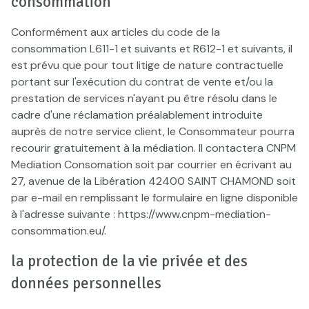
consommation
Conformément aux articles du code de la
consommation L611-1 et suivants et R612-1 et suivants, il
est prévu que pour tout litige de nature contractuelle
portant sur l'exécution du contrat de vente et/ou la
prestation de services n'ayant pu être résolu dans le
cadre d'une réclamation préalablement introduite
auprès de notre service client, le Consommateur pourra
recourir gratuitement à la médiation. Il contactera CNPM
Mediation Consomation soit par courrier en écrivant au
27, avenue de la Libération 42400 SAINT CHAMOND soit
par e-mail en remplissant le formulaire en ligne disponible
à l'adresse suivante : https://www.cnpm-mediation-
consommation.eu/.
la protection de la vie privée et des
données personnelles