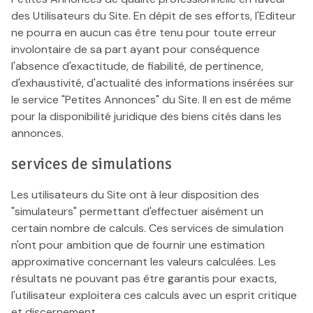
des Utilisateurs du Site. En dépit de ses efforts, l'Editeur
ne pourra en aucun cas être tenu pour toute erreur
involontaire de sa part ayant pour conséquence
l'absence d'exactitude, de fiabilité, de pertinence,
d'exhaustivité, d'actualité des informations insérées sur
le service "Petites Annonces" du Site. Il en est de même
pour la disponibilité juridique des biens cités dans les
annonces.
services de simulations
Les utilisateurs du Site ont à leur disposition des
"simulateurs" permettant d'effectuer aisément un
certain nombre de calculs. Ces services de simulation
n'ont pour ambition que de fournir une estimation
approximative concernant les valeurs calculées. Les
résultats ne pouvant pas être garantis pour exacts,
l'utilisateur exploitera ces calculs avec un esprit critique
et discernement.