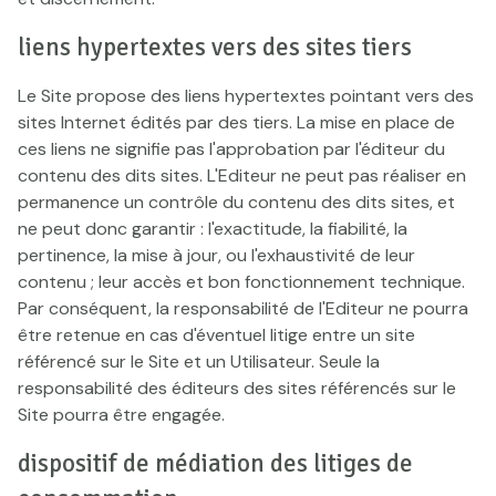
liens hypertextes vers des sites tiers
Le Site propose des liens hypertextes pointant vers des
sites Internet édités par des tiers. La mise en place de
ces liens ne signifie pas l'approbation par l'éditeur du
contenu des dits sites. L'Editeur ne peut pas réaliser en
permanence un contrôle du contenu des dits sites, et
ne peut donc garantir : l'exactitude, la fiabilité, la
pertinence, la mise à jour, ou l'exhaustivité de leur
contenu ; leur accès et bon fonctionnement technique.
Par conséquent, la responsabilité de l'Editeur ne pourra
être retenue en cas d'éventuel litige entre un site
référencé sur le Site et un Utilisateur. Seule la
responsabilité des éditeurs des sites référencés sur le
Site pourra être engagée.
dispositif de médiation des litiges de