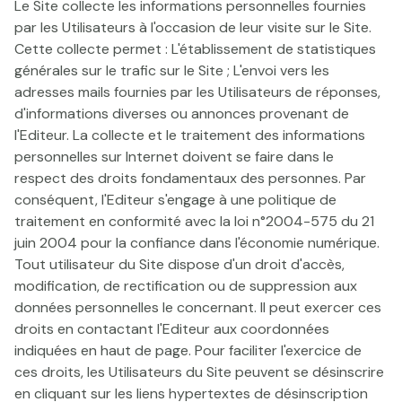
Le Site collecte les informations personnelles fournies
par les Utilisateurs à l'occasion de leur visite sur le Site.
Cette collecte permet : L'établissement de statistiques
générales sur le trafic sur le Site ; L'envoi vers les
adresses mails fournies par les Utilisateurs de réponses,
d'informations diverses ou annonces provenant de
l'Editeur. La collecte et le traitement des informations
personnelles sur Internet doivent se faire dans le
respect des droits fondamentaux des personnes. Par
conséquent, l'Editeur s'engage à une politique de
traitement en conformité avec la loi n°2004-575 du 21
juin 2004 pour la confiance dans l'économie numérique.
Tout utilisateur du Site dispose d'un droit d'accès,
modification, de rectification ou de suppression aux
données personnelles le concernant. Il peut exercer ces
droits en contactant l'Editeur aux coordonnées
indiquées en haut de page. Pour faciliter l'exercice de
ces droits, les Utilisateurs du Site peuvent se désinscrire
en cliquant sur les liens hypertextes de désinscription