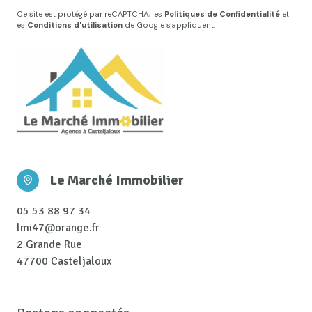
Ce site est protégé par reCAPTCHA, les
Politiques de Confidentialité
et
es
Conditions d'utilisation
de Google s'appliquent.
Le Marché Immobilier
05 53 88 97 34
lmi47@orange.fr
2 Grande Rue
47700 Casteljaloux