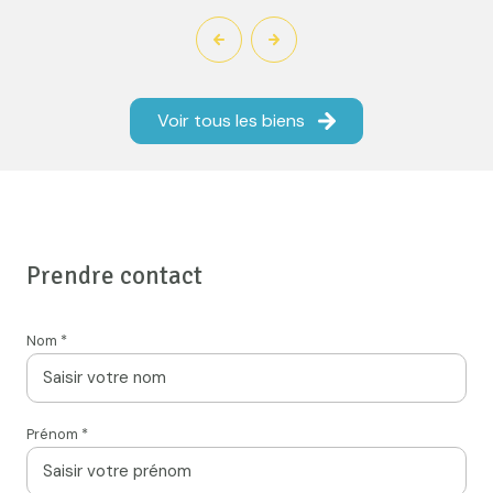
Voir tous les biens
Prendre contact
Nom *
Prénom *