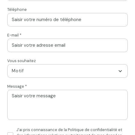
Téléphone
E-mail *
Vous souhaitez
Motif
Message *
J'ai pris connaissance de la Politique de confidentialité et