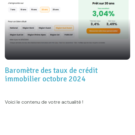
e-mail
Actualités
Newsletter
Honoraires
Contact
Baromètre des taux de crédit
immobilier octobre 2024
Voici le contenu de votre actualité !