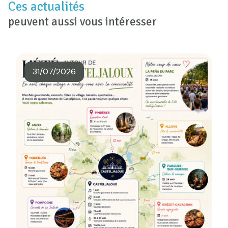
Ces actualités
peuvent aussi vous intéresser
31/07/2026