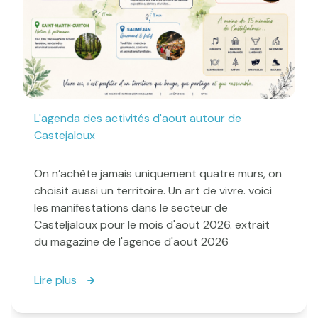
L'agenda des activités d'aout autour de
Castejaloux
On n’achète jamais uniquement quatre murs, on
choisit aussi un territoire. Un art de vivre. voici
les manifestations dans le secteur de
Casteljaloux pour le mois d'aout 2026. extrait
du magazine de l'agence d'aout 2026
Lire plus