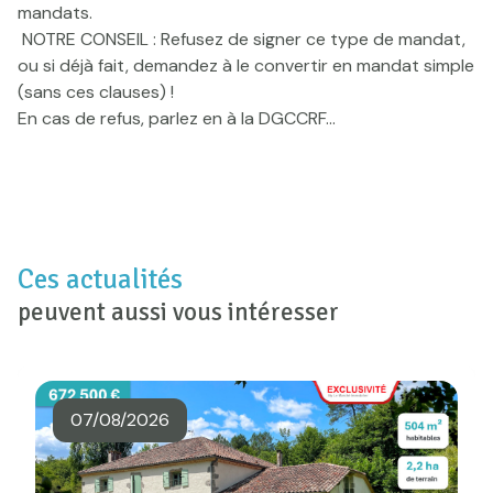
mandats.
NOTRE CONSEIL : Refusez de signer ce type de mandat,
ou si déjà fait, demandez à le convertir en mandat simple
(sans ces clauses) !
En cas de refus, parlez en à la
DGCCRF
...
Ces actualités
peuvent aussi vous intéresser
07/08/2026