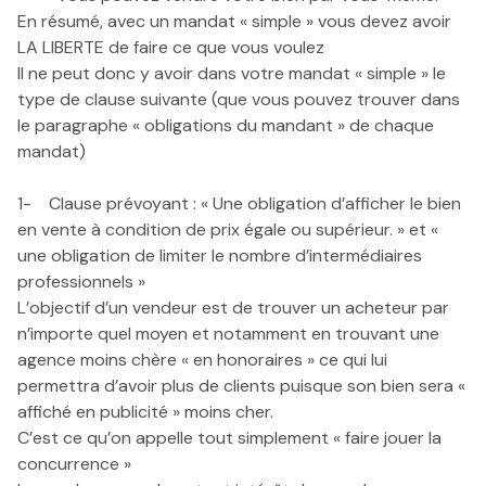
En résumé, avec un mandat « simple » vous devez avoir
LA LIBERTE de faire ce que vous voulez
Il ne peut donc y avoir dans votre mandat « simple » le
type de clause suivante (que vous pouvez trouver dans
le paragraphe « obligations du mandant » de chaque
mandat)
1- Clause prévoyant : « Une obligation d’afficher le bien
en vente à condition de prix égale ou supérieur. » et «
une obligation de limiter le nombre d’intermédiaires
professionnels »
L’objectif d’un vendeur est de trouver un acheteur par
n’importe quel moyen et notamment en trouvant une
agence moins chère « en honoraires » ce qui lui
permettra d’avoir plus de clients puisque son bien sera «
affiché en publicité » moins cher.
C’est ce qu’on appelle tout simplement « faire jouer la
concurrence »