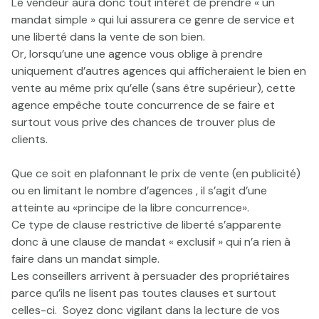
Le vendeur aura donc tout intérêt de prendre « un
mandat simple » qui lui assurera ce genre de service et
une liberté dans la vente de son bien.
Or, lorsqu’une une agence vous oblige à prendre
uniquement d’autres agences qui afficheraient le bien en
vente au même prix qu’elle (sans être supérieur), cette
agence empêche toute concurrence de se faire et
surtout vous prive des chances de trouver plus de
clients.
Que ce soit en plafonnant le prix de vente (en publicité)
ou en limitant le nombre d’agences , il s’agit d’une
atteinte au «principe de la libre concurrence».
Ce type de clause restrictive de liberté s’apparente
donc à une clause de mandat « exclusif » qui n’a rien à
faire dans un mandat simple.
Les conseillers arrivent à persuader des propriétaires
parce qu’ils ne lisent pas toutes clauses et surtout
celles-ci. Soyez donc vigilant dans la lecture de vos