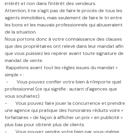
intérêt et non dans l’intérêt des vendeurs.
Attention, il ne s’agit pas de faire le procès de tous les
agents immobiliers, mais seulement de faire le tri entre
les bons et les mauvais professionnels qui abuseraient
de la situation.
Nous portons donc à votre connaissance des clauses
que des propriétaires ont relevé dans leur mandat afin
que vous puissiez les repérer avant toute signature de
mandat de vente.
Rappelons avant tout les règles issues du mandat «
simple » :
- Vous pouvez confier votre bien à n’importe quel
professionnel (ce qui signifie : autant d'agences que
vous souhaitez).
- Vous pouvez faire jouer la concurrence et prendre
une agence qui pratique des honoraires réduits voire «
forfaitaires » de façon à afficher un prix « en publicité »
plus bas pour obtenir plus de clients.
- Vous pouvez vendre votre bien par vous-même.