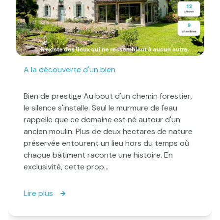
A la découverte d'un bien
Bien de prestige Au bout d'un chemin forestier,
le silence s'installe. Seul le murmure de l'eau
rappelle que ce domaine est né autour d'un
ancien moulin. Plus de deux hectares de nature
préservée entourent un lieu hors du temps où
chaque bâtiment raconte une histoire. En
exclusivité, cette prop...
Lire plus