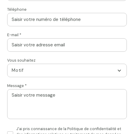
Téléphone
E-mail *
Vous souhaitez
Motif
Message *
J'ai pris connaissance de la Politique de confidentialité et