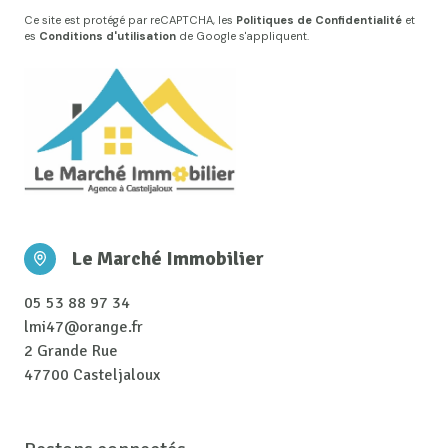
Ce site est protégé par reCAPTCHA, les
Politiques de Confidentialité
et
es
Conditions d'utilisation
de Google s'appliquent.
Le Marché Immobilier
05 53 88 97 34
lmi47@orange.fr
2 Grande Rue
47700 Casteljaloux