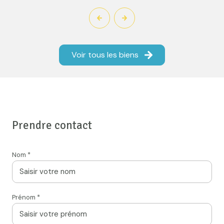
Voir tous les biens
Prendre contact
Nom *
Prénom *