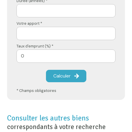
Durée (années) *
Votre apport *
Taux d'emprunt (%) *
Calculer
* Champs obligatoires
Consulter les autres biens
correspondants à votre recherche