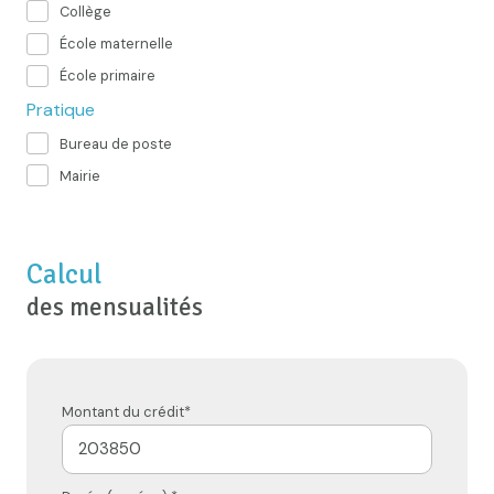
Collège
École maternelle
École primaire
Pratique
Bureau de poste
Mairie
Calcul
des mensualités
Montant du crédit*