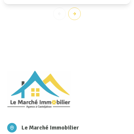
Le Marché Immobilier