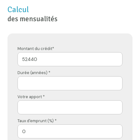
Calcul
des mensualités
Montant du crédit*
Durée (années) *
Votre apport *
Taux d'emprunt (%) *