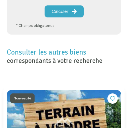
Calculer
* Champs obligatoires
Consulter les autres biens
correspondants à votre recherche
Nouveauté