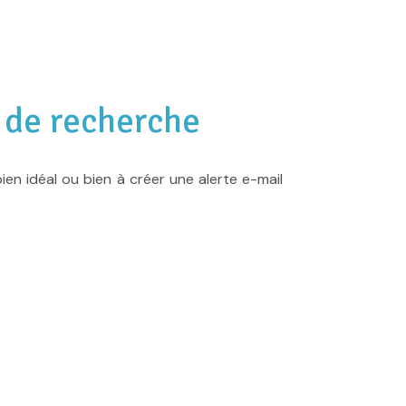
 de recherche
ien idéal ou bien à créer une alerte e-mail