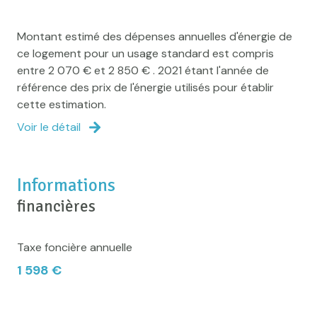
Montant estimé des dépenses annuelles d'énergie de
ce logement pour un usage standard est compris
entre 2 070 € et 2 850 € . 2021 étant l'année de
référence des prix de l'énergie utilisés pour établir
cette estimation.
Voir le détail
Informations
financières
Taxe foncière annuelle
1 598 €