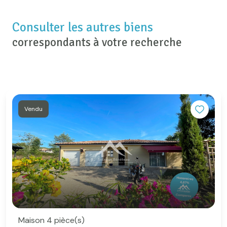
Consulter les autres biens
correspondants à votre recherche
Vendu
Maison 4 pièce(s)