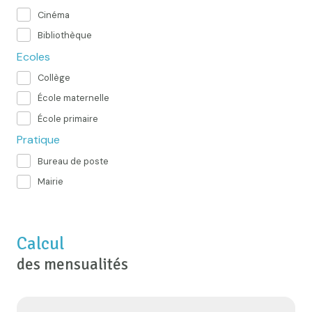
Cinéma
Bibliothèque
Ecoles
Collège
École maternelle
École primaire
Pratique
Bureau de poste
Mairie
Calcul
des mensualités