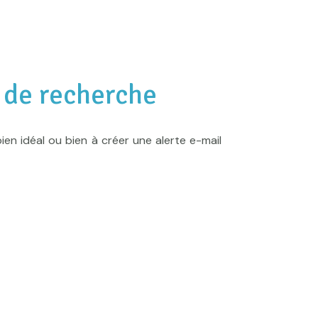
 de recherche
ien idéal ou bien à créer une alerte e-mail