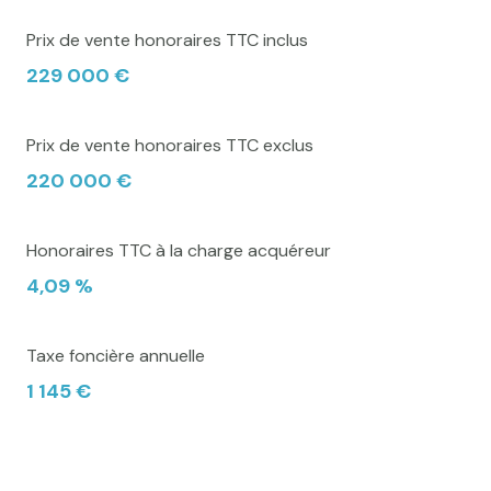
Prix de vente honoraires TTC inclus
229 000 €
Prix de vente honoraires TTC exclus
220 000 €
Honoraires TTC à la charge acquéreur
4,09 %
Taxe foncière annuelle
1 145 €