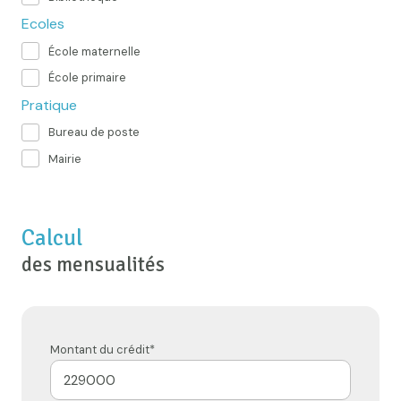
Ecoles
École maternelle
École primaire
Pratique
Bureau de poste
Mairie
Calcul
des mensualités
Montant du crédit*