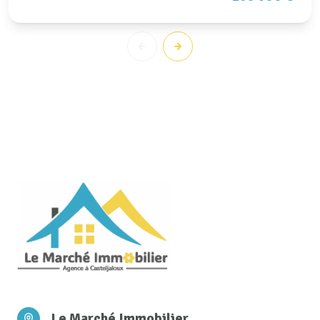
Le Marché Immobilier