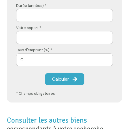
Durée (années) *
Votre apport *
Taux d'emprunt (%) *
Calculer
* Champs obligatoires
Consulter les autres biens