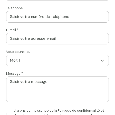
Téléphone
E-mail *
Vous souhaitez
Motif
Message *
J'ai pris connaissance de la Politique de confidentialité et