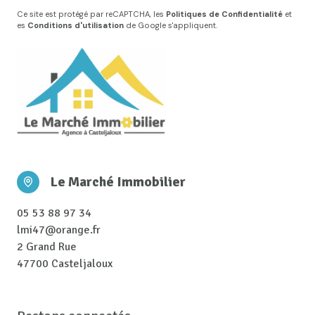
Ce site est protégé par reCAPTCHA, les
Politiques de Confidentialité
et
es
Conditions d'utilisation
de Google s'appliquent.
Le Marché Immobilier
05 53 88 97 34
lmi47@orange.fr
2 Grand Rue
47700 Casteljaloux