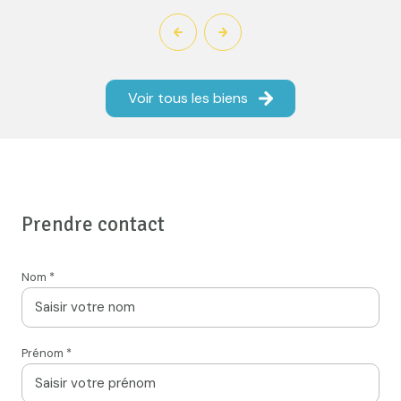
Voir tous les biens
Prendre contact
Nom *
Prénom *