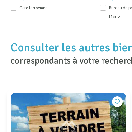
Gare ferroviaire
Bureau de p
Mairie
Consulter les autres bie
correspondants à votre recher