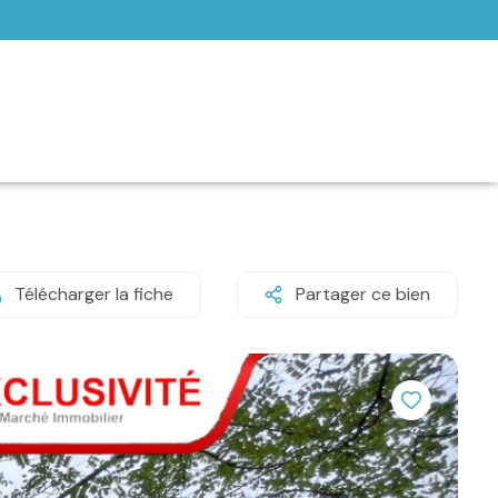
Télécharger la fiche
Partager ce bien