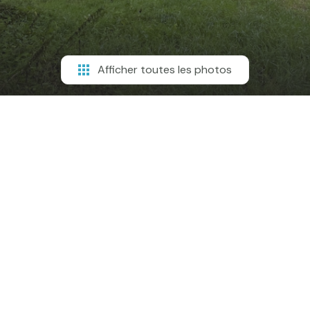
Afficher toutes les photos