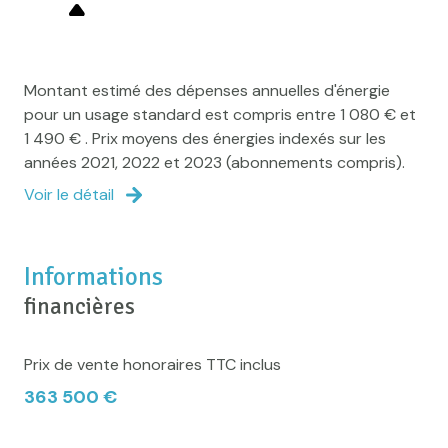
Montant estimé des dépenses annuelles d'énergie
pour un usage standard est compris entre 1 080 € et
1 490 € . Prix moyens des énergies indexés sur les
années 2021, 2022 et 2023 (abonnements compris).
Voir le détail
Informations
financières
Prix de vente honoraires TTC inclus
363 500 €