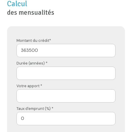
Calcul
des mensualités
Montant du crédit*
Durée (années) *
Votre apport *
Taux d'emprunt (%) *