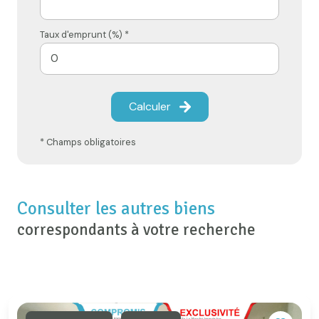
Taux d'emprunt (%) *
Calculer
* Champs obligatoires
Consulter les autres biens
correspondants à votre recherche