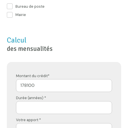
Bureau de poste
Mairie
Calcul
des mensualités
Montant du crédit*
Durée (années) *
Votre apport *