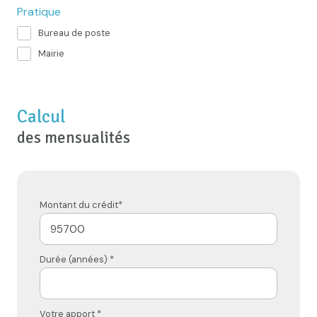
Pratique
Bureau de poste
Mairie
Calcul
des mensualités
Montant du crédit*
Durée (années) *
Votre apport *