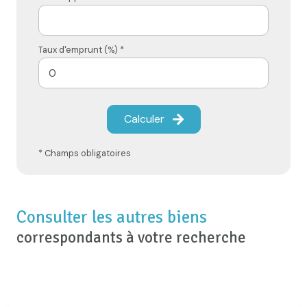
Taux d'emprunt (%) *
Calculer
* Champs obligatoires
Consulter les autres biens
correspondants à votre recherche