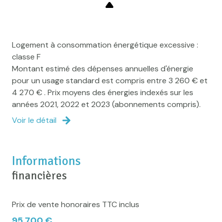
Logement à consommation énergétique excessive :
classe F
Montant estimé des dépenses annuelles d'énergie
pour un usage standard est compris entre 3 260 € et
4 270 € . Prix moyens des énergies indexés sur les
années 2021, 2022 et 2023 (abonnements compris).
Voir le détail
Informations
financières
Prix de vente honoraires TTC inclus
95 700 €