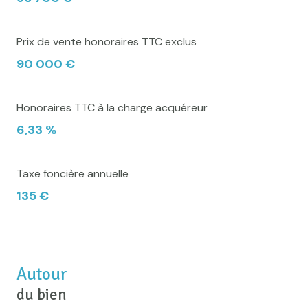
Prix de vente honoraires TTC exclus
90 000 €
Honoraires TTC à la charge acquéreur
6,33 %
Taxe foncière annuelle
135 €
Autour
du bien