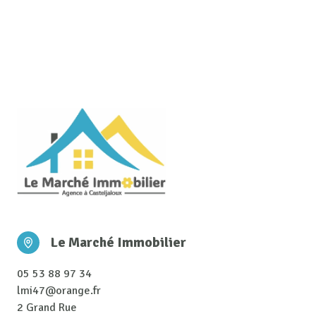
Le Marché Immobilier
05 53 88 97 34
lmi47@orange.fr
2 Grand Rue