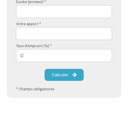
Durée (années) *
Votre apport *
Taux d'emprunt (%) *
Calculer
* Champs obligatoires