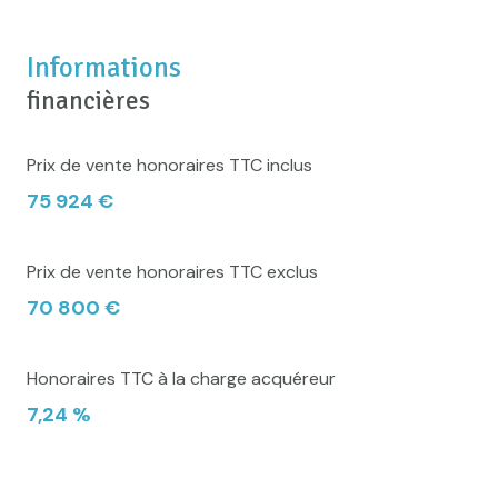
Informations
financières
Prix de vente honoraires TTC inclus
75 924 €
Prix de vente honoraires TTC exclus
70 800 €
Honoraires TTC à la charge acquéreur
7,24 %