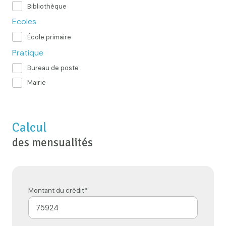
Bibliothèque
Ecoles
École primaire
Pratique
Bureau de poste
Mairie
Calcul
des mensualités
Montant du crédit*